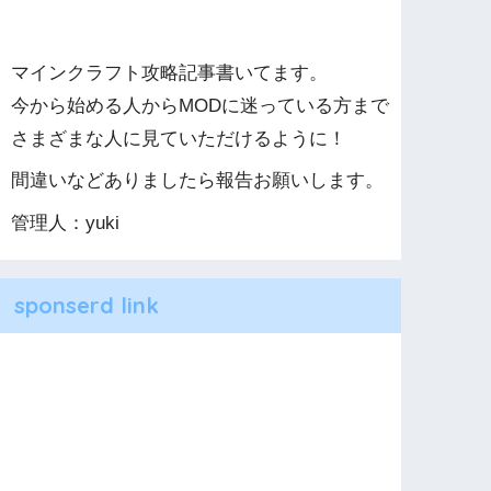
マインクラフト攻略記事書いてます。
今から始める人からMODに迷っている方まで
さまざまな人に見ていただけるように！
間違いなどありましたら報告お願いします。
管理人：yuki
sponserd link