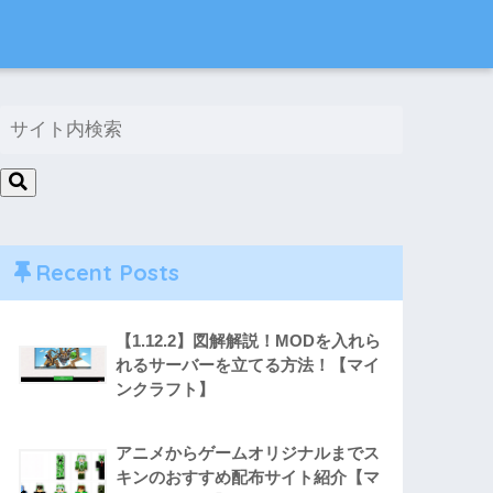
Recent Posts
【1.12.2】図解解説！MODを入れら
れるサーバーを立てる方法！【マイ
ンクラフト】
アニメからゲームオリジナルまでス
キンのおすすめ配布サイト紹介【マ