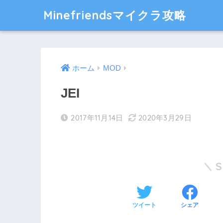
Minefriendsマイクラ攻略
ホーム
MOD
JEI
2017年11月14日
2020年3月29日
ツイート
シェア