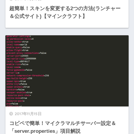
超簡単！スキンを変更する2つの方法(ランチャー
＆公式サイト)【マインクラフト】
2017年11月15日
コピペで簡単！マイクラマルチサーバー設定＆
「server.properties」項目解説