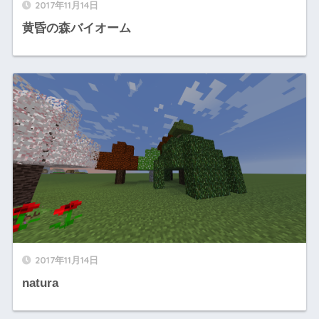
2017年11月14日
黄昏の森バイオーム
2017年11月14日
natura