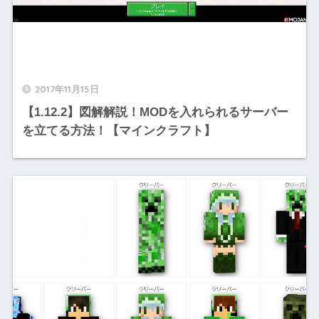
2017年11月15日
【1.12.2】図解解説！MODを入れられるサーバー
を立てる方法！【マインクラフト】