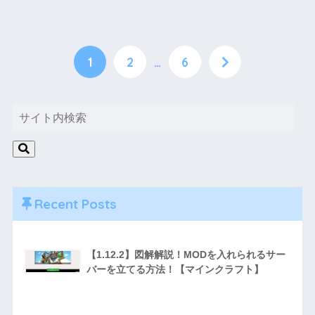
1
2
…
6
Recent Posts
【1.12.2】図解解説！MODを入れられるサー
バーを立てる方法！【マインクラフト】