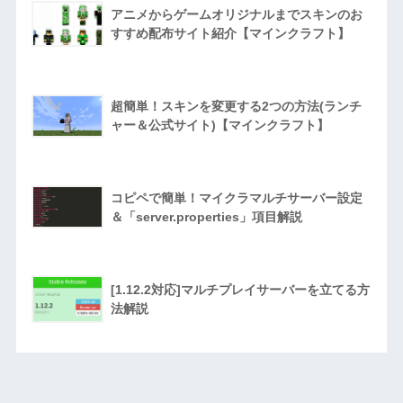
アニメからゲームオリジナルまでスキンのお
すすめ配布サイト紹介【マインクラフト】
超簡単！スキンを変更する2つの方法(ランチ
ャー＆公式サイト)【マインクラフト】
コピペで簡単！マイクラマルチサーバー設定
＆「server.properties」項目解説
[1.12.2対応]マルチプレイサーバーを立てる方
法解説