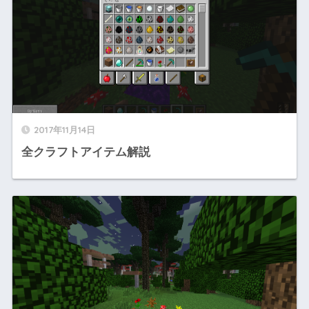
2017年11月14日
全クラフトアイテム解説