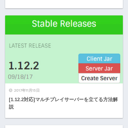
2017年11月15日
[1.12.2対応]マルチプレイサーバーを立てる方法解
説