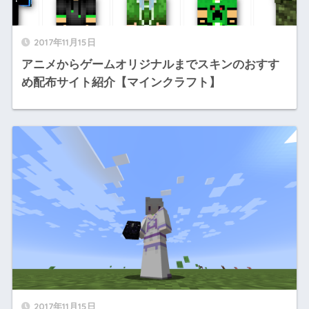
2017年11月15日
アニメからゲームオリジナルまでスキンのおすす
め配布サイト紹介【マインクラフト】
2017年11月15日