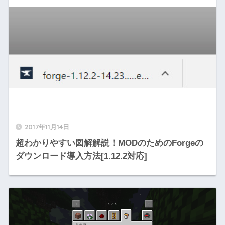
2017年11月14日
超わかりやすい図解解説！MODのためのForgeの
ダウンロード導入方法[1.12.2対応]