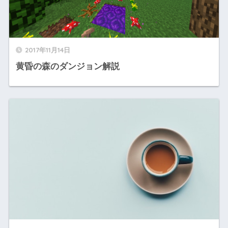
2017年11月14日
黄昏の森のダンジョン解説