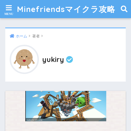
Minefriendsマイクラ攻略
ホーム
著者
yukiry